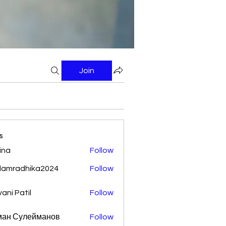
Join
s
ina
Follow
damradhika2024
Follow
adhika2024
vani Patil
Follow
ман Сулейманов
Follow