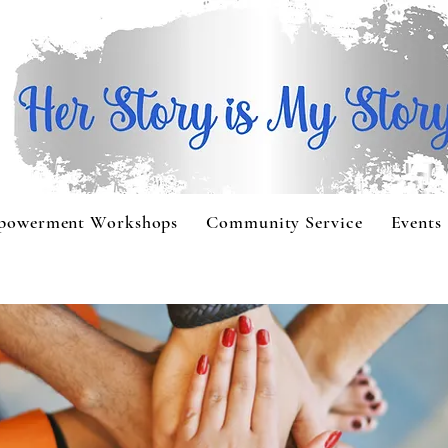
powerment Workshops
Community Service
Events