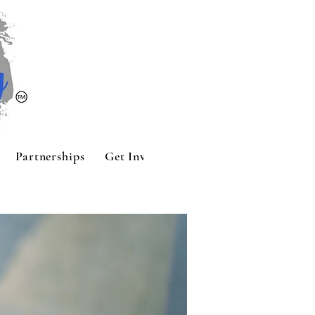
Partnerships
Get Involved
Contact
Sponsors