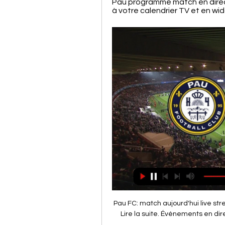
Pau programme match en direct 
à votre calendrier TV et en widg
Pau FC: match aujourd'hui live streaming & TV | Saison ... Pau FC en ligne gratuitement. Lire la suite. Événements en direct & à venir US Quevilly-Rouen Metropole · 17 févr. 19:00. Ligue ...

Sur qui parier au match IFK Kristianstad - Kadetten Schaffhausen au Ligue des Champions Hommes ? Découvrez notre pronostic ! QuiParier.com : LE site qui vous dit simplement sur QUI parier ! Chaque pronostic sportif est établi par des professionnels du pari en ligne.

match en retard de la 14eme journee du championnat de france de ligue2 entre le rc lens et montpellier. resume du match entre le rc lens et montpellier. defaite du rc lens face a montpellier. rc lens 0 montpellier 2. allez lens fier d'etre supporter lensois.

U19 : une chance de se rattraper . Comme l'équipe première, les U19 du Borussia seront opposés à l'Inter Milan mercredi en UEFA Youth League. Remis d'une longue blessure, Luca Unbehaun sera à …

Commentaires en direct: Valenciennes FC - Grenoble Foot 38 (Ligue 2 2019/2020, 10. Journée) avec buteurs, composition de l'équipe, remplacements, cartons jaunes et rouges.

Regarder en direct Cercle Brugge - Waasland-Beveren procéder de cette façon: 1 - Connectez-vous ou inscrivez-vous maintenant Betfair gratuitement en cliquant ici 2 - Aller à la section Live Streaming Le jeu est 100% gratuit pour tous les utilisateurs enregistrés.

Aîné des enfants de Lamoral I er de Ligne et Anne-Marie de Melun, Florent de Ligne avait été titré marquis de Roubaix dès son jeune âge. Par contrat passé à Bruxelles le 10 octobre 1613, il achète, des deniers de la dot de sa femme [1], Amblise, en Hainaut, à Claude d'Anglure, seigneur de Bourlémont [2].

Dans votre compte, vous pouvez préparer une demande, l’envoyer et payer les frais liés à la demande, consulter les messages liés à votre demande, vérifier l’état de votre demande et mettre à jour les renseignements de votre compte. Ouvrir une session avec vos renseignements de services

L'institut de beauté Les Nails Du Paradis est situé 10 Avenue Pasteur 93290 TREMBLAY EN FRANCE. Cet institut de Tremblay En France (Seine Saint Denis) dans la région Ile de France propose des soins esthétiques, épilation, gommages. Accédez à la liste des soins proposés par Les Nails Du Paradis (épilation) et à la fiche complète de l.

Informatique Education : vente logiciels éducatifs spécialisés et logiciels de rééducation - 13 mai 2017 Catalogue de Logiciels éducatifs spécialisés et logiciels de reeducation pour enfants et adultes ayant un handicap mental, moteur ou autres difficultés particulières.

Résultats du Bac 2019 à Guingamp - Admis, recalé, ou reçu avec mention ? Découvrez gratuitement les résultats officiels du bac 2019 par série (S, L, ES, pro) dès leur publication.

Sur qui parier au match Deportivo Riestra - Guillermo Brown en Argentine Primera B Nacional ? Découvrez notre pronostic ! QuiParier.com : LE site qui vous dit simplement sur QUI parier ! Chaque pronostic sportif est établi par des professionnels du pari en ligne.

7 054 Maisons à Tremblay-en-france à partir de 270 000 €. Consultez les meilleures offres pour votre recherche maison vaste jardin tremblay. Tremblay vert galant maison sur sous sol total (entrée, garage, buanderie) étage: palier, séjour, cuisine aménagée, 2 chambres, salle de bains, w-c. Belle. Séb

Liga Asobal - Suivez en live la rencontre de Handball opposant Liberbank Cantabria Sinfín et Fraikin BM. Granollers. Ce match se déroule le 21 septembre 2019 et débute à 18:00. Eurosport propose pour cette rencontre un suivi en direct permettant de connaître l'évolution du score et les actions

France - Macédoine et France - Roumanie : Les 2 buts de Sarah Zahot - DAILYMOTION.COM. Lors du tour qualificatif de l'Euro 2020, l'équipe de France féminine U19 a battu la Macédoine, 10-0 et la Roumanie, 7-0. L'Olympienne Sarah Zahot a marqué un but dans chacune de ces deux rencontres.

Dimanche soir c’est terminé ma tournée basque composée de 4 tournois. Sa