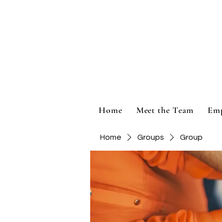
Home
Meet the Team
Em
Home
Groups
Group