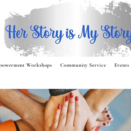
powerment Workshops
Community Service
Events