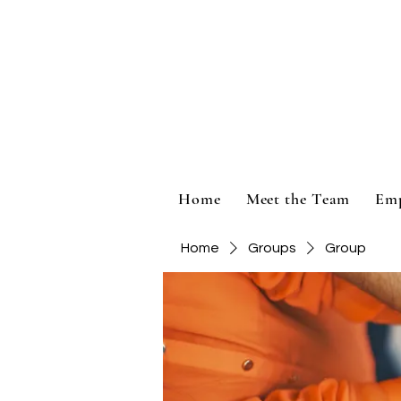
Home
Meet the Team
Em
Home
Groups
Group