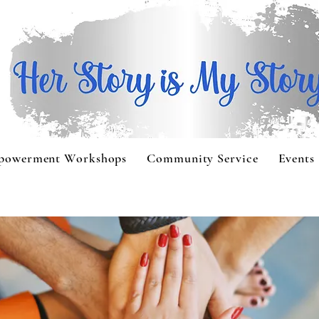
powerment Workshops
Community Service
Events