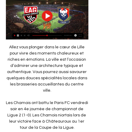
Allez vous plonger dans le cœur de Lille 
pour vivre des moments chaleureux et 
riches en émotions. La ville est l’occasion 
d’admirer une architecture typique et 
authentique. Vous pourrez aussi savourer 
quelques douces spécialités locales dans 
les brasseries accueillantes du centre 
ville.

Les Chamois ont battu le Paris FC vendredi 
soir en 4e journée de championnat de 
Ligue 2 (1-0). Les Chamois niortais lors de 
leur victoire face à Châteauroux au 1er 
tour de la Coupe de la Ligue.
