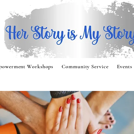
powerment Workshops
Community Service
Events