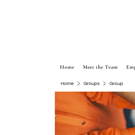
Home
Meet the Team
Em
Home
Groups
Group