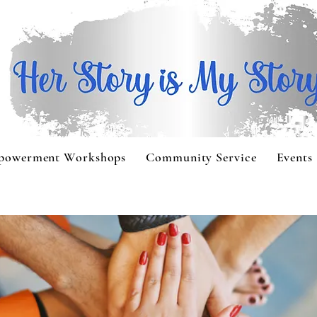
powerment Workshops
Community Service
Events