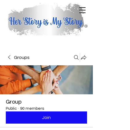
Groups
Group
Public
·
90 members
Join