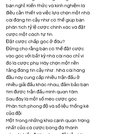
bạn nghĩ. Kiến thức và kinh nghiệm là 
điều cần thiết và việc lựa chọn một nhà 
cái đáng tin cậy như có thể giúp bạn 
phân tích tỷ lệ cược chính xác và đặt 
cược một cách tự tin.
Đặt cược chấp góc ở đâu?
Đừng cho rằng bạn có thể đặt cược 
vào góc với bất kỳ nhà cái nào chỉ vì 
đó là cược phụ. Hãy chọn một nền 
tảng đáng tin cậy như . Nhà cái hàng 
đầu này cung cấp nhiều trận đấu ở 
nhiều giải đấu khác nhau, đảm bảo bạn 
tìm được trận đấu mình quan tâm.
Sau đây là một số mẹo cược góc
Phân tích phong độ và số liệu thống kê 
của đội
Một trong những khía cạnh quan trọng 
nhất của cá cược bóng đá thành 