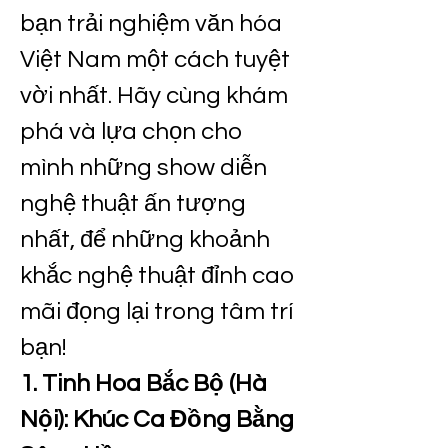
bạn trải nghiệm văn hóa 
Việt Nam một cách tuyệt 
vời nhất. Hãy cùng khám 
phá và lựa chọn cho 
mình những show diễn 
nghệ thuật ấn tượng 
nhất, để những khoảnh 
khắc nghệ thuật đỉnh cao 
mãi đọng lại trong tâm trí 
bạn!
1. Tinh Hoa Bắc Bộ (Hà 
Nội): Khúc Ca Đồng Bằng 