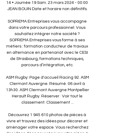
14 • Journée 19 Sam. 23 mars 2024 - 00:00 
JEAN BOUIN Date et horaire non définitifs.

SOPREMA Entreprises vous accompagne 
dans votre parcours professionnel. Vous 
souhaitez intégrer notre société ? 
SOPREMA Entreprises vous forme à ses 
métiers : formation conducteur de travaux 
en alternance en partenariat avec le CESI 
de Strasbourg, formations techniques, 
parcours d’intégration, etc.

ASM Rugby: Page d'accueil Racing 92. ASM 
Clermont Auvergne. Résumé. 06 avril à 
13h30. ASM Clermont Auvergne Montpellier 
Herault Rugby. Réserver · Voir tout le 
classement. Classement ...

Découvrez 1 945 610 photos de pièces à 
vivre et trouvez des idées pour décorer et 
aménager votre espace. Vous recherchez 