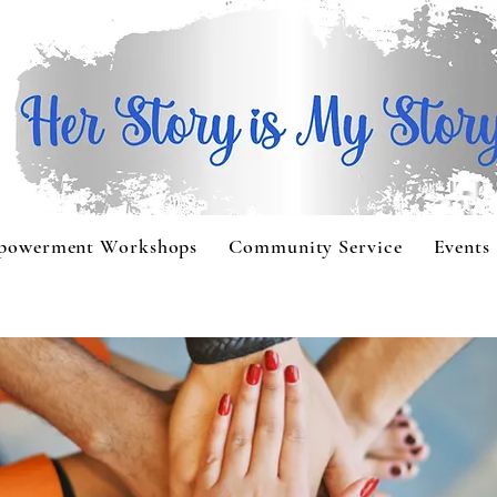
powerment Workshops
Community Service
Events