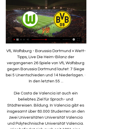
VfL Wolfsburg - Borussia Dortmund » Wett-
Tipps, Live Die Heim-Bilanz der 
vergangenen 26 Spiele von VfL Wolfsburg 
gegen Borussia Dortmund lautet: 7 Siege 
bei 5 Unentschieden und 14 Niederlagen. · 
In den letzten 55 ...

Die Costa de Valencia ist auch ein 
beliebtes Ziel für Sprach- und 
Städtereisen. Bildung. In Valencia gibt es 
insgesamt über 80.000 Studenten an den 
zwei Universitäten Universität Valencia 
und Polytechnische Universität Valencia. 