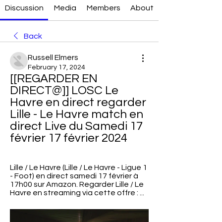
Discussion
Media
Members
About
Back
Russell Elmers
February 17, 2024
[[REGARDER EN 
DIRECT@]] LOSC Le 
Havre en direct regarder 
Lille - Le Havre match en 
direct Live du Samedi 17 
février 17 février 2024
Lille / Le Havre (Lille / Le Havre - Ligue 1 
- Foot) en direct samedi 17 février à 
17h00 sur Amazon. Regarder Lille / Le 
Havre en streaming via cette offre : ...