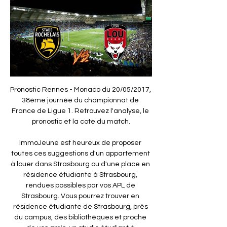
Pronostic Rennes - Monaco du 20/05/2017, 
38ème journée du championnat de 
France de Ligue 1. Retrouvez l'analyse, le 
pronostic et la cote du match.

ImmoJeune est heureux de proposer 
toutes ces suggestions d'un appartement 
à louer dans Strasbourg ou d'une place en 
résidence étudiante à Strasbourg, 
rendues possibles par vos APL de 
Strasbourg. Vous pourrez trouver en 
résidence étudiante de Strasbourg, près 
du campus, des bibliothèques et proche 