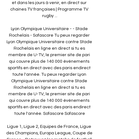
et dans les jours à venir, en direct sur 
chaines TV françaises | Programme TV 
rugby ...

Lyon Olympique Universitaire - - Stade 
Rochelais - Sofascore Tu peux regarder 
Lyon Olympique Universitaire contre Stade 
Rochelais en ligne en direct si tu es 
membre de U-TV, le premier site de pari 
qui couvre plus de 140 000 événements 
sportifs en direct avec des paris endirect 
toute l'année. Tu peux regarder Lyon 
Olympique Universitaire contre Stade 
Rochelais en ligne en direct si tu es 
membre de U-TV, le premier site de pari 
qui couvre plus de 140 000 événements 
sportifs en direct avec des paris endirect 
toute l'année. Sofascore Sofascore

Ligue 1, Ligue 2, Equipes de France, Ligue 
des Champions, Europa League, Coupe de 